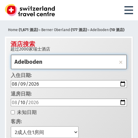
Home
(1,671 酒店)
›
Berner Oberland
(177 酒店)
›
Adelboden
(10 酒店)
酒店搜索
超过2000家瑞士酒店
入住日期:
退房日期:
未知日期
客房: