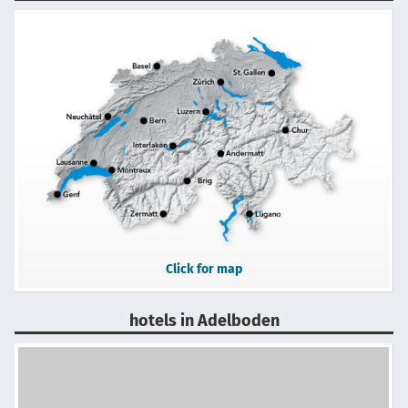
Click for map
hotels in Adelboden