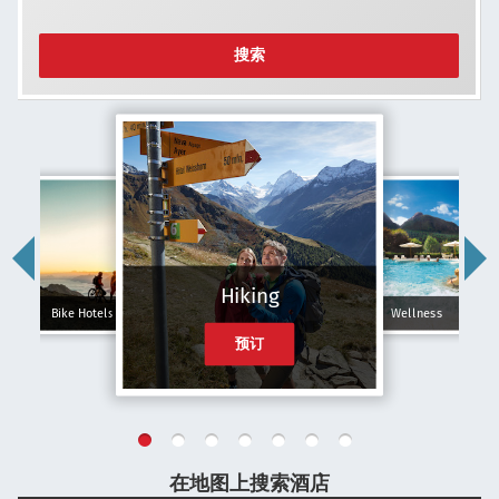
搜索
Hiking
Bike Hotels
Wellness
预订
在地图上搜索酒店