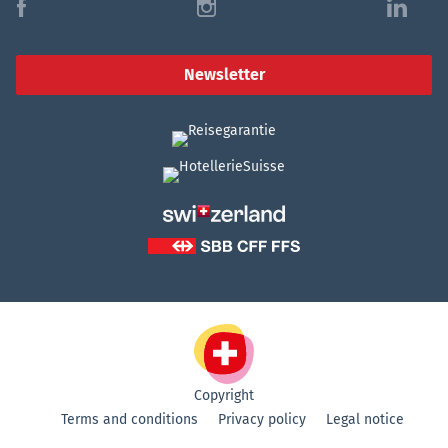
f
i
l
Newsletter
Copyright
Terms and conditions
Privacy policy
Legal notice