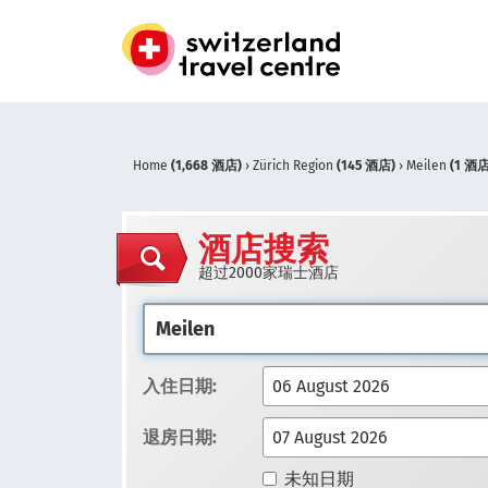
Home
(1,668 酒店)
›
Zürich Region
(145 酒店)
›
Meilen
(1 酒店
酒店搜索
超过2000家瑞士酒店
入住日期:
退房日期:
未知日期