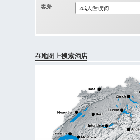
客房:
在地图上搜索酒店