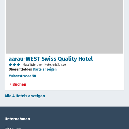
aarau-WEST Swiss Quality Hotel
Klassifiziert von HotellerieSuisse
Oberentfelden
Karte anzeigen
Muhenstrasse 58
Buchen
Alle 4 Hotels anzeigen
Unternehmen