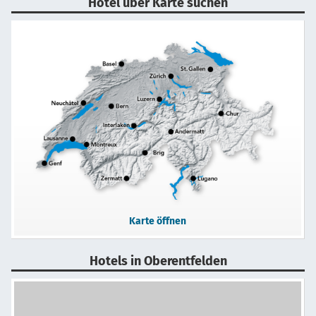
Hotel über Karte suchen
Karte öffnen
Hotels in Oberentfelden