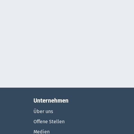
Unternehmen
Über uns
Offene Stellen
Medien