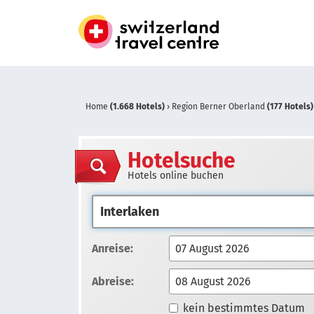
Home
(1.668 Hotels)
›
Region Berner Oberland
(177 Hotels)
Hotelsuche
Hotels online buchen
Anreise:
Abreise:
kein bestimmtes Datum