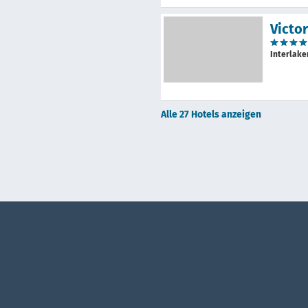
Victo
Interlak
Alle 27 Hotels anzeigen