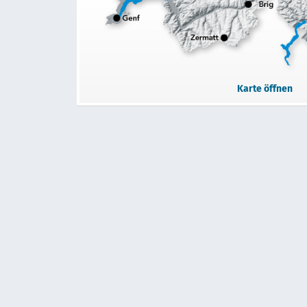
Karte öffnen