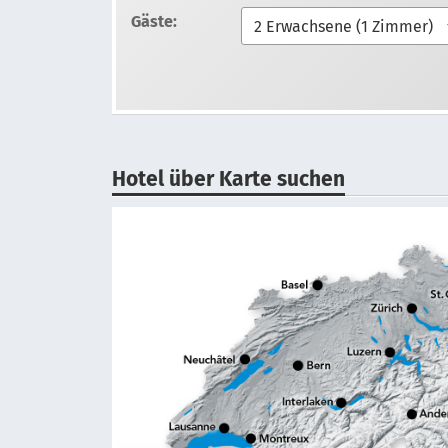
Gäste:
Hotel über Karte suchen