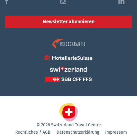
f
i
l
Newsletter abonnieren
© 2026 Switzerland Travel Centre
Rechtliches / AGB
Datenschutzerklärung
Impressum