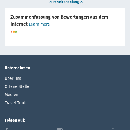
Zum Seitenanfang
Zusammenfassung von Bewertungen aus dem
Internet
Learn more
Unternehmen
Über uns
Offene Stellen
Medien
Travel Trade
Folgen auf: