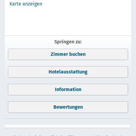
Karte anzeigen
Springen zu:
Zimmer buchen
Hotelausstattung
Information
Bewertungen