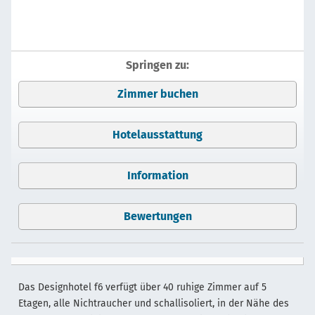
Springen zu:
Zimmer buchen
Hotelausstattung
Information
Bewertungen
Das Designhotel f6 verfügt über 40 ruhige Zimmer auf 5
Etagen, alle Nichtraucher und schallisoliert, in der Nähe des