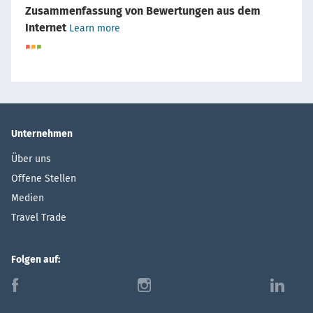
Zusammenfassung von Bewertungen aus dem
Internet
Learn more
Unternehmen
Über uns
Offene Stellen
Medien
Travel Trade
Folgen auf:
f
i
l