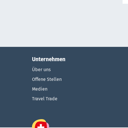
Unternehmen
Über uns
Offene Stellen
Medien
Travel Trade