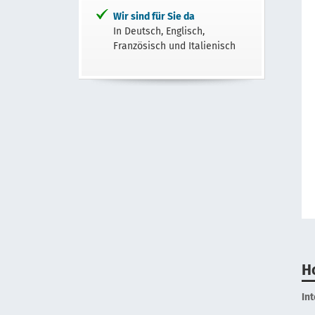
Wir sind für Sie da
In Deutsch, Englisch,
Französisch und Italienisch
H
In