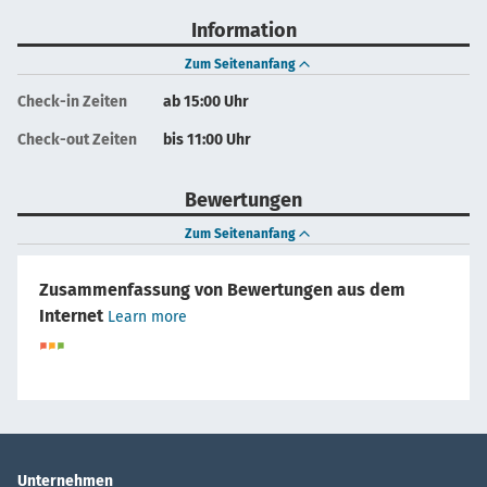
Information
Zum Seitenanfang
Check-in Zeiten
ab 15:00 Uhr
Check-out Zeiten
bis 11:00 Uhr
Bewertungen
Zum Seitenanfang
Zusammenfassung von Bewertungen aus dem
Internet
Learn more
Unternehmen