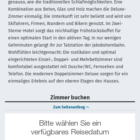
genauso, wie die traditionellen Schlafmöglichkeiten. Eine
Kombination aus Beton, Glas und Holz machen die Deluxe-
Zimmer einmalig. Die Unterkunft ist sehr beliebt und wird von
Skifahrern, Firmen, Wandern und Bikern genutzt. Im Zwei-
Sterne-Hotel sorgt das reichhaltige Frühstücksbuffet für
einen optimalen Start in den aktiven Tag. In nur wenigen
Gehminuten gelangt Ihr zur Talstation der Jakobshornbahn.
Wohlfühlen leichtgemacht: Die rustikalen und optimal
eingerichteten Einzel-, Doppel- und Mehrbettzimmer sind
komfortabel ausgestattet mit Dusche/WC, Fernsehen und
Telefon. Die modernen Doppelzimmer-Deluxe sorgen für ein
einmaliges Erlebnis auf den oberen Etagen des Hauses.
Zimmer buchen
Zum Seitenanfang
Bitte wählen Sie ein
verfügbares Reisedatum