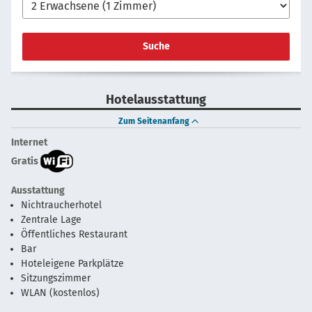
Suche
Hotelausstattung
Zum Seitenanfang
Internet
Gratis
Ausstattung
Nichtraucherhotel
Zentrale Lage
Öffentliches Restaurant
Bar
Hoteleigene Parkplätze
Sitzungszimmer
WLAN (kostenlos)