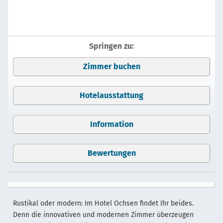
Springen zu:
Zimmer buchen
Hotelausstattung
Information
Bewertungen
Rustikal oder modern: Im Hotel Ochsen findet Ihr beides.
Denn die innovativen und modernen Zimmer überzeugen