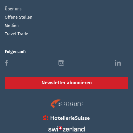
Über uns
Offene Stellen
Medien
Travel Trade
Folgen auf:
f
i
l
Newsletter abonnieren