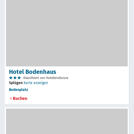
Hotel Bodenhaus
Klassifiziert von HotellerieSuisse
Splügen
Karte anzeigen
Bodenplatz
Buchen