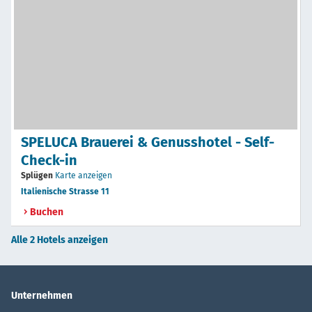
SPELUCA Brauerei & Genusshotel - Self-
Check-in
Splügen
Karte anzeigen
Italienische Strasse 11
Buchen
Alle 2 Hotels anzeigen
Unternehmen