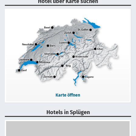
Hotel über Karte suchen
Karte öffnen
Hotels in Splügen