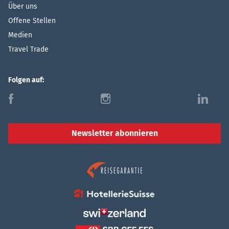
Über uns
Offene Stellen
Medien
Travel Trade
Folgen auf:
f
i
l
Newsletter abonnieren