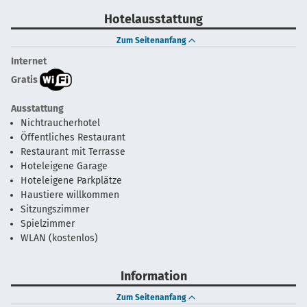
Hotelausstattung
Zum Seitenanfang
Internet
Gratis
Ausstattung
Nichtraucherhotel
Öffentliches Restaurant
Restaurant mit Terrasse
Hoteleigene Garage
Hoteleigene Parkplätze
Haustiere willkommen
Sitzungszimmer
Spielzimmer
WLAN (kostenlos)
Information
Zum Seitenanfang