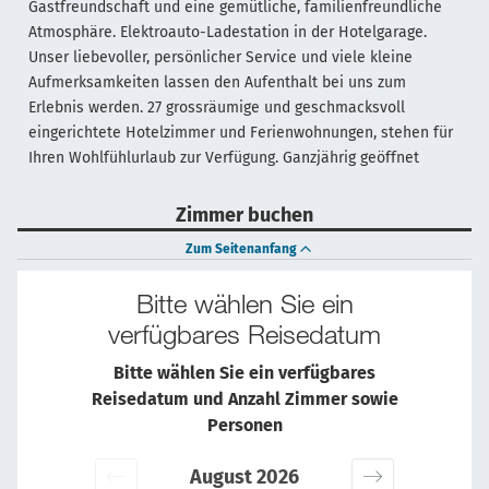
Gastfreundschaft und eine gemütliche, familienfreundliche
Atmosphäre. Elektroauto-Ladestation in der Hotelgarage.
Unser liebevoller, persönlicher Service und viele kleine
Aufmerksamkeiten lassen den Aufenthalt bei uns zum
Erlebnis werden. 27 grossräumige und geschmacksvoll
eingerichtete Hotelzimmer und Ferienwohnungen, stehen für
Ihren Wohlfühlurlaub zur Verfügung. Ganzjährig geöffnet
Zimmer buchen
Zum Seitenanfang
Bitte wählen Sie ein
verfügbares Reisedatum
Bitte wählen Sie ein verfügbares
Reisedatum und Anzahl Zimmer sowie
Personen
August 2026