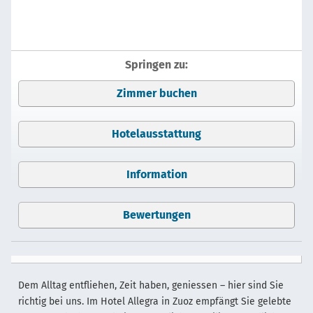
Springen zu:
Zimmer buchen
Hotelausstattung
Information
Bewertungen
Dem Alltag entfliehen, Zeit haben, geniessen – hier sind Sie
richtig bei uns. Im Hotel Allegra in Zuoz empfängt Sie gelebte