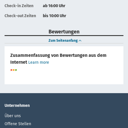
Check-in Zeiten
ab 16:00 Uhr
Check-out Zeiten
bis 10:00 Uhr
Bewertungen
Zum Seitenanfang
Zusammenfassung von Bewertungen aus dem
Internet
Learn more
Unternehmen
Über uns
Offene Stellen