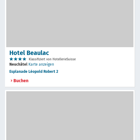
Hotel Beaulac
Klassifiziert von HotellerieSuisse
Neuchâtel
Karte anzeigen
Esplanade Léopold Robert 2
Buchen