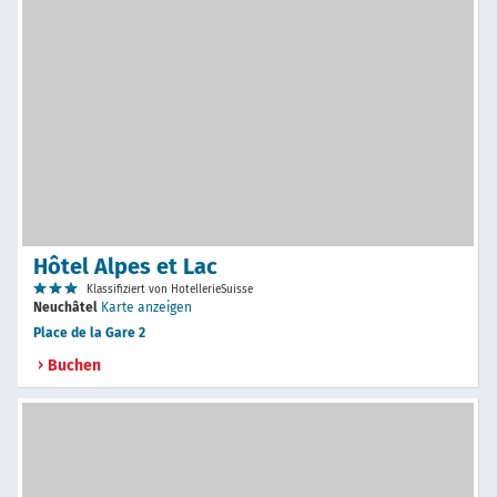
Hôtel Alpes et Lac
Klassifiziert von HotellerieSuisse
Neuchâtel
Karte anzeigen
Place de la Gare 2
Buchen