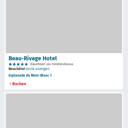
Beau-Rivage Hotel
Klassifiziert von HotellerieSuisse
Neuchâtel
Karte anzeigen
Esplanade du Mont-Blanc 1
Buchen