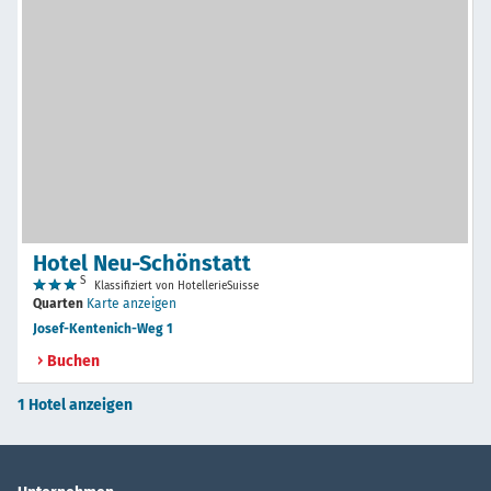
Hotel Neu-Schönstatt
S
Klassifiziert von HotellerieSuisse
Quarten
Karte anzeigen
Josef-Kentenich-Weg 1
Buchen
1 Hotel anzeigen