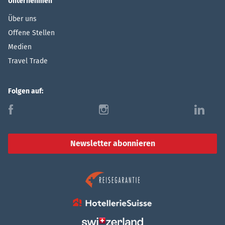
Unternehmen
Über uns
Offene Stellen
Medien
Travel Trade
Folgen auf:
f
i
l
Newsletter abonnieren