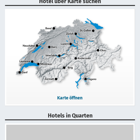
Hotel über Karte suchen
Karte öffnen
Hotels in Quarten