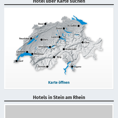
Hotel über Karte suchen
Karte öffnen
Hotels in Stein am Rhein