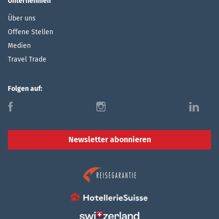
Unternehmen
Über uns
Offene Stellen
Medien
Travel Trade
Folgen auf:
f
i
l
Newsletter abonnieren