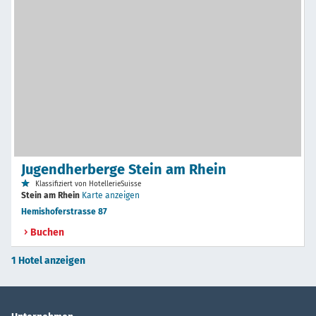
Jugendherberge Stein am Rhein
Klassifiziert von HotellerieSuisse
Stein am Rhein
Karte anzeigen
Hemishoferstrasse 87
Buchen
1 Hotel anzeigen