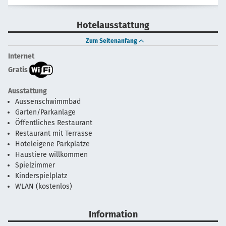
Hotelausstattung
Zum Seitenanfang
Internet
Gratis
Ausstattung
Aussenschwimmbad
Garten/Parkanlage
Öffentliches Restaurant
Restaurant mit Terrasse
Hoteleigene Parkplätze
Haustiere willkommen
Spielzimmer
Kinderspielplatz
WLAN (kostenlos)
Information