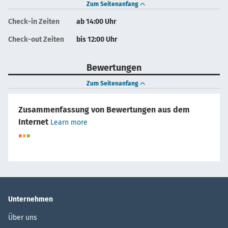
Zum Seitenanfang
Check-in Zeiten
ab 14:00 Uhr
Check-out Zeiten
bis 12:00 Uhr
Bewertungen
Zum Seitenanfang
Zusammenfassung von Bewertungen aus dem
Internet
Learn more
Unternehmen
Über uns