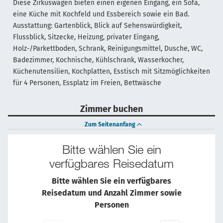
Diese Zirkuswagen bieten einen eigenen Eingang, ein Sofa,
eine Küche mit Kochfeld und Essbereich sowie ein Bad.
Ausstattung: Gartenblick, Blick auf Sehenswürdigkeit,
Flussblick, Sitzecke, Heizung, privater Eingang,
Holz-/Parkettboden, Schrank, Reinigungsmittel, Dusche, WC,
Badezimmer, Kochnische, Kühlschrank, Wasserkocher,
Küchenutensilien, Kochplatten, Esstisch mit Sitzmöglichkeiten
für 4 Personen, Essplatz im Freien, Bettwäsche
Zimmer buchen
Zum Seitenanfang
Bitte wählen Sie ein
verfügbares Reisedatum
Bitte wählen Sie ein verfügbares
Reisedatum und Anzahl Zimmer sowie
Personen