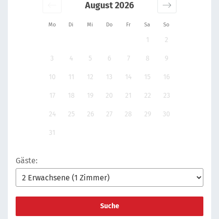
August 2026
Mo
Di
Mi
Do
Fr
Sa
So
1
2
3
4
5
6
7
8
9
10
11
12
13
14
15
16
17
18
19
20
21
22
23
24
25
26
27
28
29
30
31
Gäste:
Suche