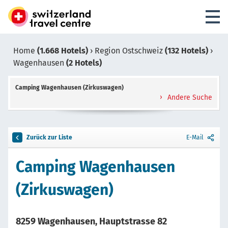
Home
(1.668 Hotels)
›
Region Ostschweiz
(132 Hotels)
›
Wagenhausen
(2 Hotels)
Camping Wagenhausen (Zirkuswagen)
Andere Suche
Zurück zur Liste
E-Mail
Camping Wagenhausen
(Zirkuswagen)
8259 Wagenhausen, Hauptstrasse 82