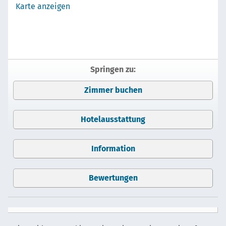
Karte anzeigen
Springen zu:
Zimmer buchen
Hotelausstattung
Information
Bewertungen