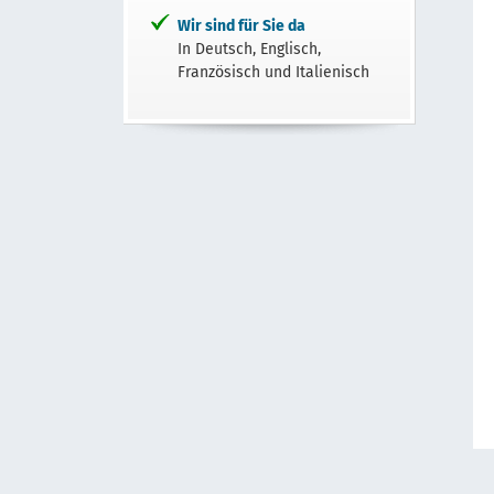
Wir sind für Sie da
In Deutsch, Englisch,
Französisch und Italienisch