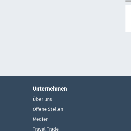
Unternehmen
Über uns
Offene Stellen
Medien
Travel Trade