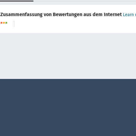
Zusammenfassung von Bewertungen aus dem Internet
Learn