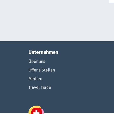
Unternehmen
Über uns
Offene Stellen
Medien
Travel Trade