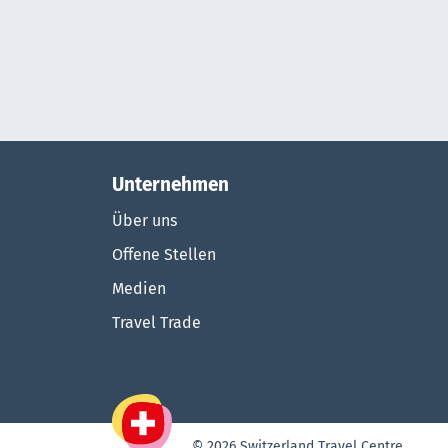
Unternehmen
Über uns
Offene Stellen
Medien
Travel Trade
© 2026 Switzerland Travel Centre