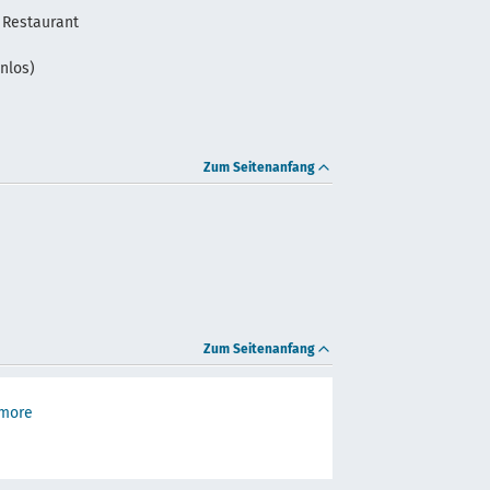
 Restaurant
nlos)
Zum Seitenanfang
Zum Seitenanfang
 more