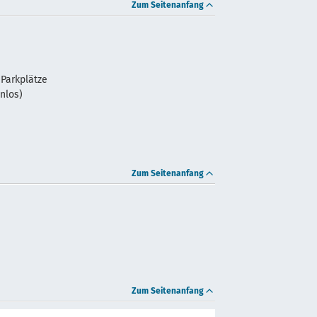
Zum Seitenanfang
 Parkplätze
nlos)
Zum Seitenanfang
Zum Seitenanfang