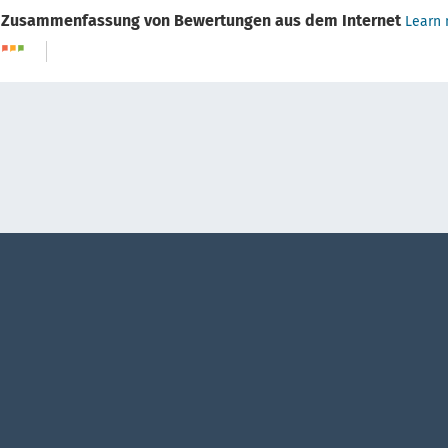
Zusammenfassung von Bewertungen aus dem Internet
Learn