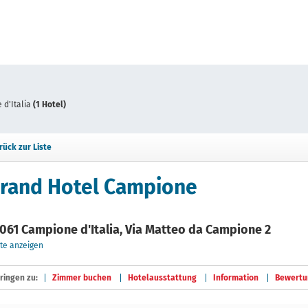
 d'Italia
(1 Hotel)
rück zur Liste
rand Hotel Campione
061 Campione d'Italia, Via Matteo da Campione 2
te anzeigen
ringen zu:
Zimmer buchen
Hotelausstattung
Information
Bewertu