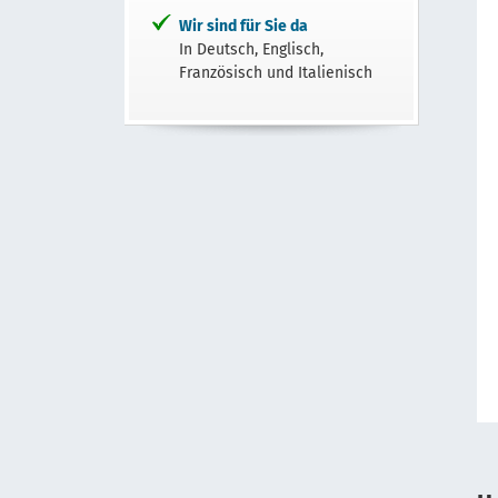
Wir sind für Sie da
In Deutsch, Englisch,
Französisch und Italienisch