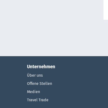
Unternehmen
Über uns
Offene Stellen
Medien
Travel Trade