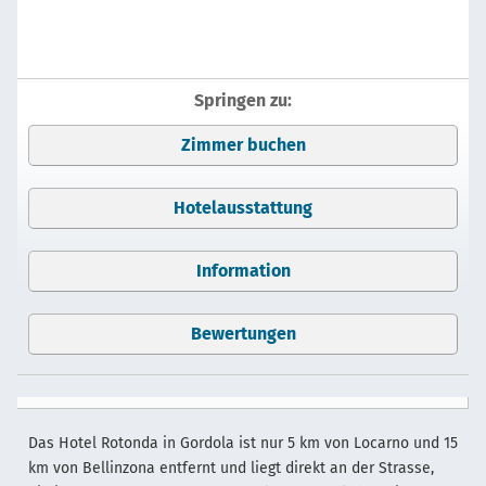
Springen zu:
Zimmer buchen
Hotelausstattung
Information
Bewertungen
Das Hotel Rotonda in Gordola ist nur 5 km von Locarno und 15
km von Bellinzona entfernt und liegt direkt an der Strasse,