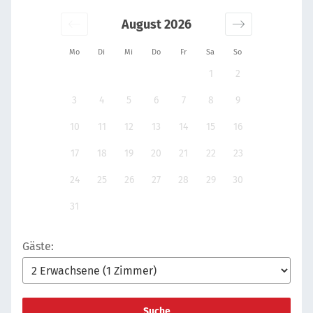
August 2026
Mo
Di
Mi
Do
Fr
Sa
So
1
2
3
4
5
6
7
8
9
10
11
12
13
14
15
16
17
18
19
20
21
22
23
24
25
26
27
28
29
30
31
Gäste:
Suche