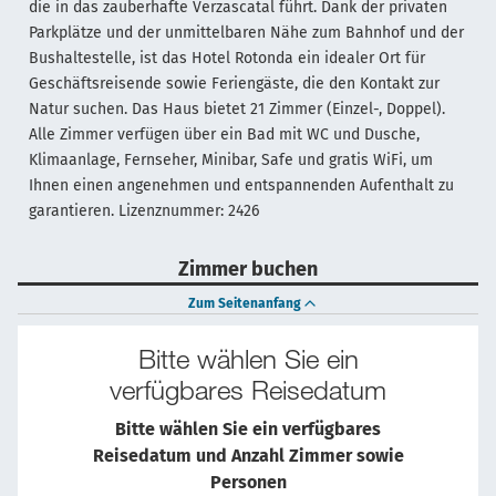
die in das zauberhafte Verzascatal führt. Dank der privaten
Parkplätze und der unmittelbaren Nähe zum Bahnhof und der
Bushaltestelle, ist das Hotel Rotonda ein idealer Ort für
Geschäftsreisende sowie Feriengäste, die den Kontakt zur
Natur suchen. Das Haus bietet 21 Zimmer (Einzel-, Doppel).
Alle Zimmer verfügen über ein Bad mit WC und Dusche,
Klimaanlage, Fernseher, Minibar, Safe und gratis WiFi, um
Ihnen einen angenehmen und entspannenden Aufenthalt zu
garantieren. Lizenznummer: 2426
Zimmer buchen
Zum Seitenanfang
Bitte wählen Sie ein
verfügbares Reisedatum
Bitte wählen Sie ein verfügbares
Reisedatum und Anzahl Zimmer sowie
Personen