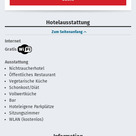
Hotelausstattung
Zum Seitenanfang
Internet
Gratis
Ausstattung
Nichtraucherhotel
Öffentliches Restaurant
Vegetarische Küche
Schonkost/Diät
Vollwertküche
Bar
Hoteleigene Parkplätze
Sitzungszimmer
WLAN (kostenlos)