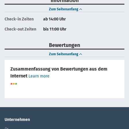
Information
Zum Seitenanfang
Check-in Zeiten
ab 14:00 Uhr
Check-out Zeiten
bis 11:00 Uhr
Bewertungen
Zum Seitenanfang
Zusammenfassung von Bewertungen aus dem
Internet
Learn more
Unternehmen