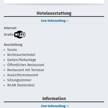
Hotelausstattung
Zum Seitenanfang
Internet
Gratis
Ausstattung
Sauna
Nichtraucherhotel
Garten/Parkanlage
Öffentliches Restaurant
Restaurant mit Terrasse
Aussichtsrestaurant
Sitzungszimmer
WLAN (kostenlos)
Information
Zum Seitenanfang