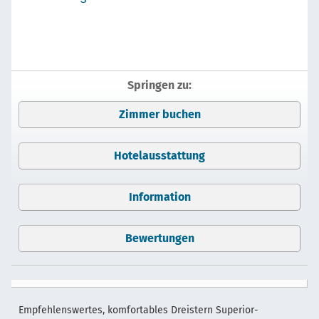
Springen zu:
Zimmer buchen
Hotelausstattung
Information
Bewertungen
Empfehlenswertes, komfortables Dreistern Superior-