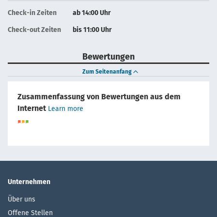
Check-in Zeiten
ab 14:00 Uhr
Check-out Zeiten
bis 11:00 Uhr
Bewertungen
Zum Seitenanfang
Zusammenfassung von Bewertungen aus dem
Internet
Learn more
Unternehmen
Über uns
Offene Stellen