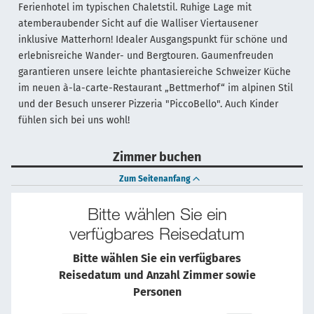
Ferienhotel im typischen Chaletstil. Ruhige Lage mit
atemberaubender Sicht auf die Walliser Viertausener
inklusive Matterhorn! Idealer Ausgangspunkt für schöne und
erlebnisreiche Wander- und Bergtouren. Gaumenfreuden
garantieren unsere leichte phantasiereiche Schweizer Küche
im neuen à-la-carte-Restaurant „Bettmerhof“ im alpinen Stil
und der Besuch unserer Pizzeria "PiccoBello". Auch Kinder
fühlen sich bei uns wohl!
Zimmer buchen
Zum Seitenanfang
Bitte wählen Sie ein
verfügbares Reisedatum
Bitte wählen Sie ein verfügbares
Reisedatum und Anzahl Zimmer sowie
Personen