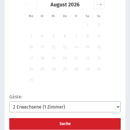
August 2026
Mo
Di
Mi
Do
Fr
Sa
So
1
2
3
4
5
6
7
8
9
10
11
12
13
14
15
16
17
18
19
20
21
22
23
24
25
26
27
28
29
30
31
Gäste:
Suche