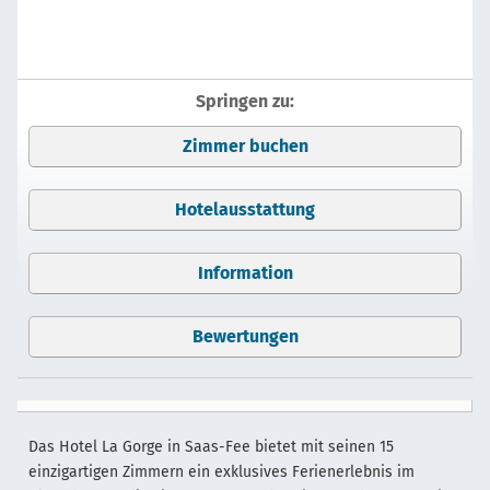
Springen zu:
Zimmer buchen
Hotelausstattung
Information
Bewertungen
Das Hotel La Gorge in Saas-Fee bietet mit seinen 15
einzigartigen Zimmern ein exklusives Ferienerlebnis im