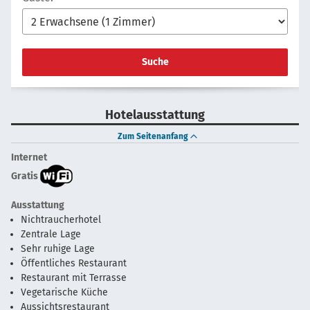
Suche
Hotelausstattung
Zum Seitenanfang
Internet
Gratis
Ausstattung
Nichtraucherhotel
Zentrale Lage
Sehr ruhige Lage
Öffentliches Restaurant
Restaurant mit Terrasse
Vegetarische Küche
Aussichtsrestaurant