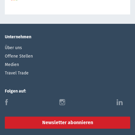
Unternehmen
Über uns
Offene Stellen
Medien
Travel Trade
Folgen auf:
f
i
l
Newsletter abonnieren