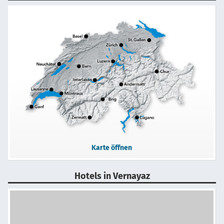
Karte öffnen
Hotels in Vernayaz