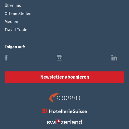
Über uns
Offene Stellen
Medien
Travel Trade
Folgen auf:
f
i
l
Newsletter abonnieren