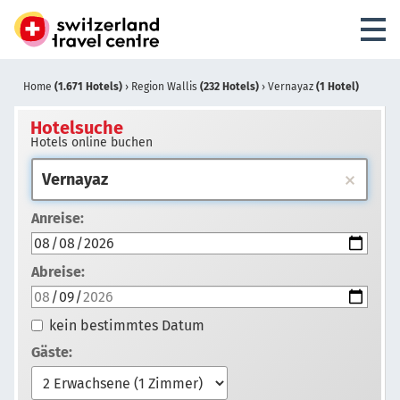
Home
(1.671 Hotels)
›
Region Wallis
(232 Hotels)
›
Vernayaz
(1 Hotel)
Hotelsuche
Hotels online buchen
Anreise:
Abreise:
kein bestimmtes Datum
Gäste: