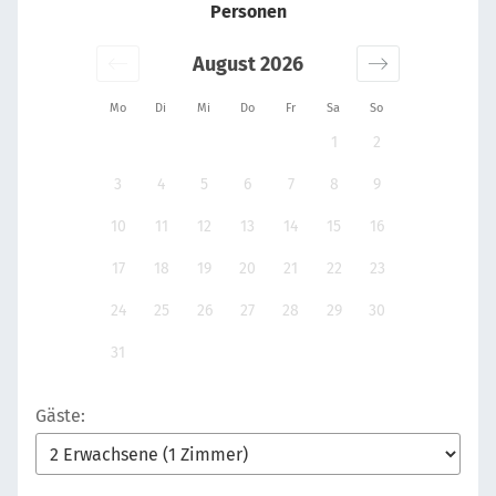
Personen
August 2026
Mo
Di
Mi
Do
Fr
Sa
So
1
2
3
4
5
6
7
8
9
10
11
12
13
14
15
16
17
18
19
20
21
22
23
24
25
26
27
28
29
30
31
Gäste: