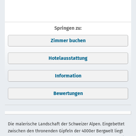
Springen zu:
Zimmer buchen
Hotelausstattung
Information
Bewertungen
Die malerische Landschaft der Schweizer Alpen. Eingebettet
zwischen den thronenden Gipfeln der 4000er Bergwelt liegt