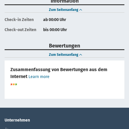
Information
Zum Seitenanfang
Check-in Zeiten
ab 00:00 Uhr
Check-out Zeiten
bis 00:00 Uhr
Bewertungen
Zum Seitenanfang
Zusammenfassung von Bewertungen aus dem
Internet
Learn more
Unternehmen