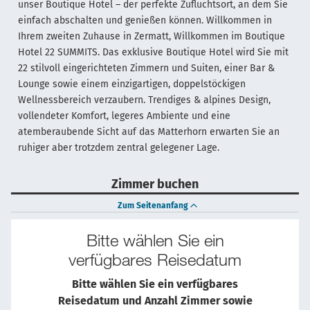
unser Boutique Hotel – der perfekte Zufluchtsort, an dem Sie
einfach abschalten und genießen können. Willkommen in
Ihrem zweiten Zuhause in Zermatt, Willkommen im Boutique
Hotel 22 SUMMITS. Das exklusive Boutique Hotel wird Sie mit
22 stilvoll eingerichteten Zimmern und Suiten, einer Bar &
Lounge sowie einem einzigartigen, doppelstöckigen
Wellnessbereich verzaubern. Trendiges & alpines Design,
vollendeter Komfort, legeres Ambiente und eine
atemberaubende Sicht auf das Matterhorn erwarten Sie an
ruhiger aber trotzdem zentral gelegener Lage.
Zimmer buchen
Zum Seitenanfang
Bitte wählen Sie ein
verfügbares Reisedatum
Bitte wählen Sie ein verfügbares
Reisedatum und Anzahl Zimmer sowie