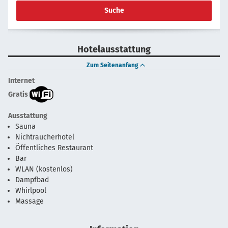
Suche
Hotelausstattung
Zum Seitenanfang
Internet
Gratis
Ausstattung
Sauna
Nichtraucherhotel
Öffentliches Restaurant
Bar
WLAN (kostenlos)
Dampfbad
Whirlpool
Massage