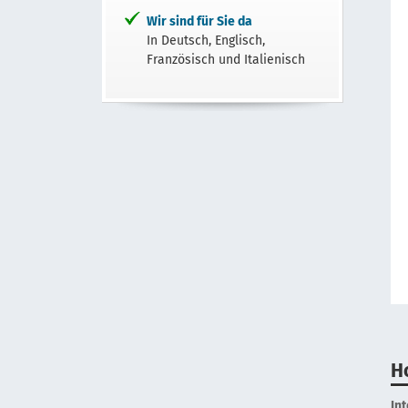
Wir sind für Sie da
In Deutsch, Englisch,
Französisch und Italienisch
H
In