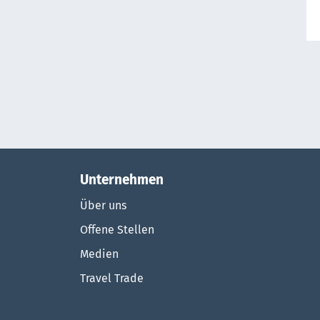
Unternehmen
Über uns
Offene Stellen
Medien
Travel Trade