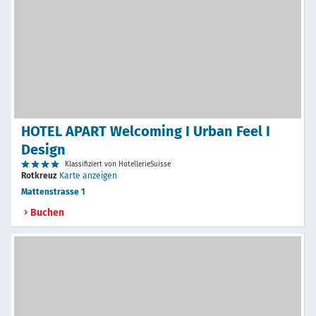
HOTEL APART Welcoming I Urban Feel I
Design
Klassifiziert von HotellerieSuisse
Rotkreuz
Karte anzeigen
Mattenstrasse 1
Buchen