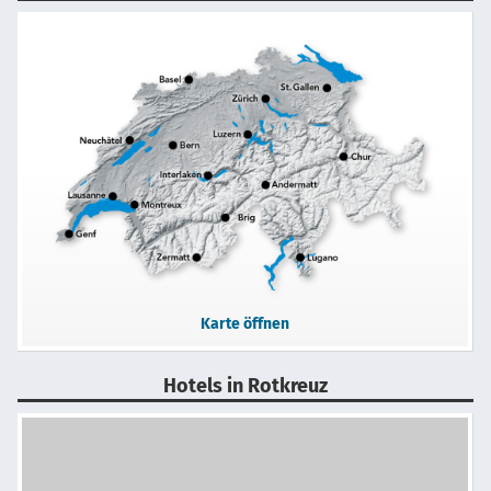
Karte öffnen
Hotels in Rotkreuz