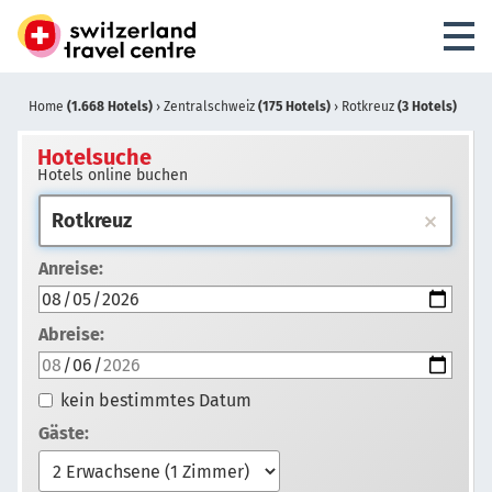
Home
(1.668 Hotels)
›
Zentralschweiz
(175 Hotels)
›
Rotkreuz
(3 Hotels)
Hotelsuche
Hotels online buchen
Anreise:
Abreise:
kein bestimmtes Datum
Gäste: