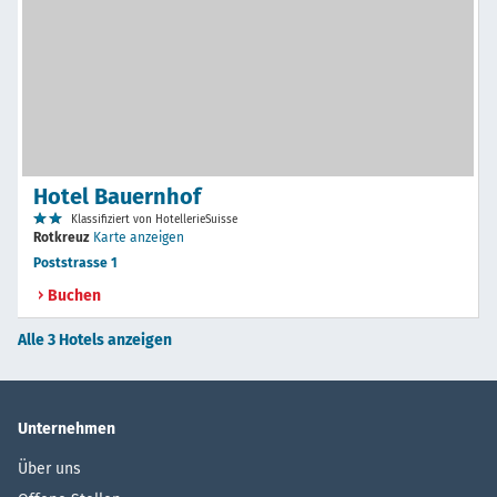
Hotel Bauernhof
Klassifiziert von HotellerieSuisse
Rotkreuz
Karte anzeigen
Poststrasse 1
Buchen
Alle 3 Hotels anzeigen
Unternehmen
Über uns