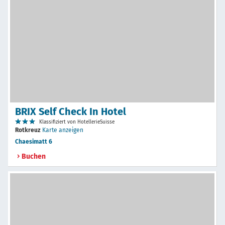
BRIX Self Check In Hotel
Klassifiziert von HotellerieSuisse
Rotkreuz
Karte anzeigen
Chaesimatt 6
Buchen