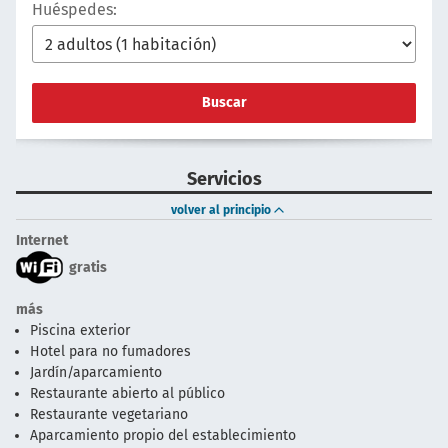
Huéspedes:
Buscar
Servicios
volver al principio
Internet
gratis
más
Piscina exterior
Hotel para no fumadores
Jardín/aparcamiento
Restaurante abierto al público
Restaurante vegetariano
Aparcamiento propio del establecimiento