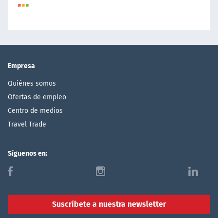
Empresa
Quiénes somos
Ofertas de empleo
Centro de medios
Travel Trade
Síguenos en:
f
i
l
Suscríbete a nuestra newsletter