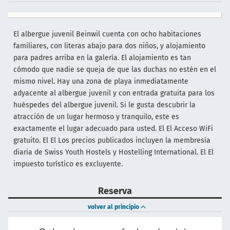
El albergue juvenil Beinwil cuenta con ocho habitaciones
familiares, con literas abajo para dos niños, y alojamiento
para padres arriba en la galería. El alojamiento es tan
cómodo que nadie se queja de que las duchas no estén en el
mismo nivel. Hay una zona de playa inmediatamente
adyacente al albergue juvenil y con entrada gratuita para los
huéspedes del albergue juvenil. Si le gusta descubrir la
atracción de un lugar hermoso y tranquilo, este es
exactamente el lugar adecuado para usted. El El Acceso WiFi
gratuito. El El Los precios publicados incluyen la membresía
diaria de Swiss Youth Hostels y Hostelling International. El El
impuesto turístico es excluyente.
Reserva
volver al principio