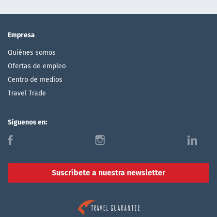
Empresa
Quiénes somos
Ofertas de empleo
Centro de medios
Travel Trade
Síguenos en:
f
i
l
Suscríbete a nuestra newsletter