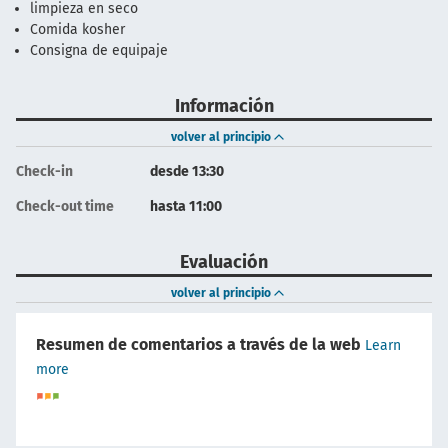
limpieza en seco
Comida kosher
Consigna de equipaje
Información
volver al principio
Check-in
desde 13:30
Check-out time
hasta 11:00
Evaluación
volver al principio
Resumen de comentarios a través de la web
Learn
more