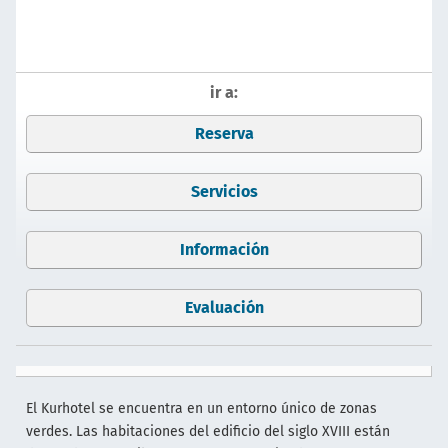
ir a:
Reserva
Servicios
Información
Evaluación
El Kurhotel se encuentra en un entorno único de zonas
verdes. Las habitaciones del edificio del siglo XVIII están