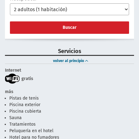
Buscar
Servicios
volver al principio
Internet
gratis
más
Pistas de tenis
Piscina exterior
Piscina cubierta
Sauna
Tratamientos
Peluquería en el hotel
Hotel para no fumadores