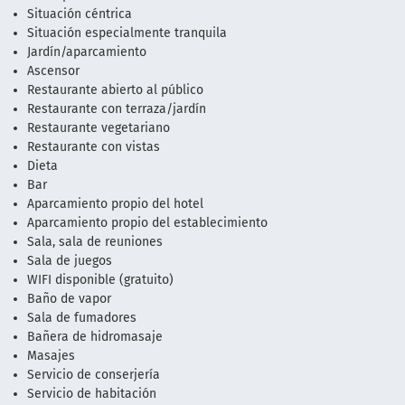
Situación céntrica
Situación especialmente tranquila
Jardín/aparcamiento
Ascensor
Restaurante abierto al público
Restaurante con terraza/jardín
Restaurante vegetariano
Restaurante con vistas
Dieta
Bar
Aparcamiento propio del hotel
Aparcamiento propio del establecimiento
Sala, sala de reuniones
Sala de juegos
WIFI disponible (gratuito)
Baño de vapor
Sala de fumadores
Bañera de hidromasaje
Masajes
Servicio de conserjería
Servicio de habitación