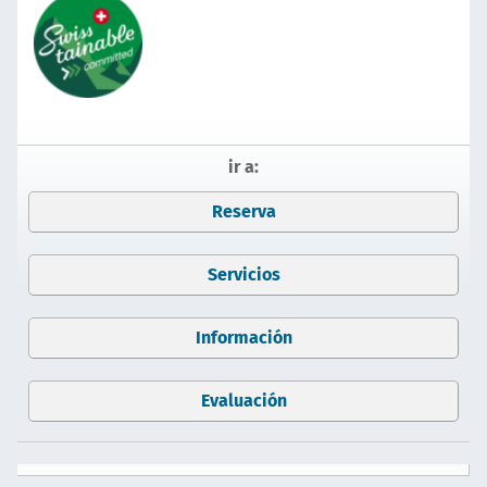
ir a:
Reserva
Servicios
Información
Evaluación