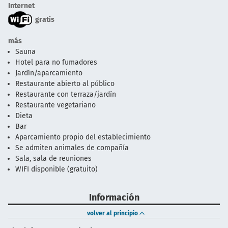
Internet
gratis
más
Sauna
Hotel para no fumadores
Jardín/aparcamiento
Restaurante abierto al público
Restaurante con terraza/jardín
Restaurante vegetariano
Dieta
Bar
Aparcamiento propio del establecimiento
Se admiten animales de compañía
Sala, sala de reuniones
WIFI disponible (gratuito)
Información
volver al principio