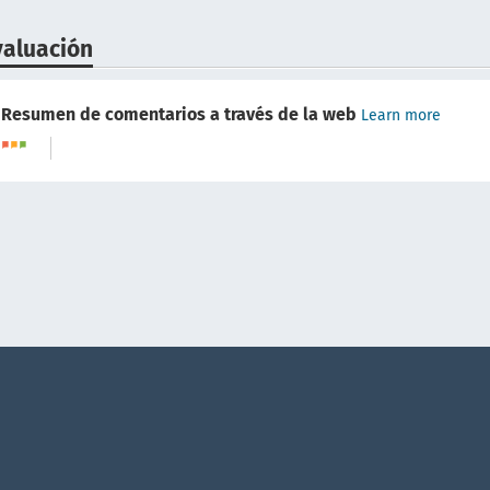
valuación
Resumen de comentarios a través de la web
Learn more