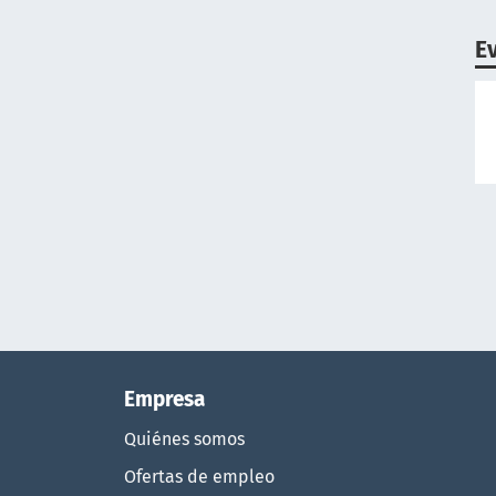
E
Empresa
Quiénes somos
Ofertas de empleo