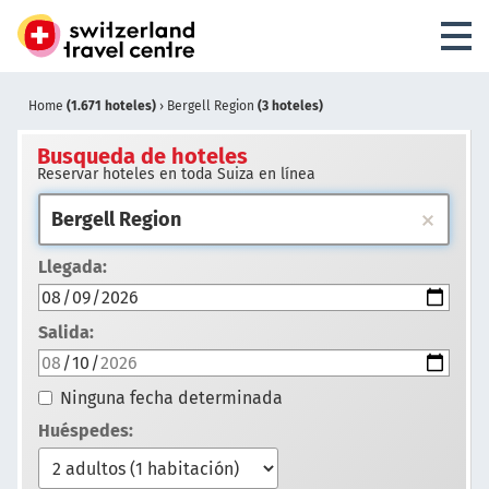
Home
(1.671 hoteles)
›
Bergell Region
(3 hoteles)
Busqueda de hoteles
Reservar hoteles en toda Suiza en línea
Llegada:
Salida:
Ninguna fecha determinada
Huéspedes: