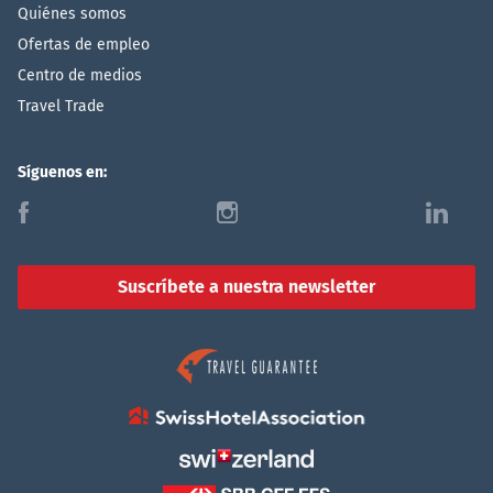
Quiénes somos
Ofertas de empleo
Centro de medios
Travel Trade
Síguenos en:
f
i
l
Suscríbete a nuestra newsletter