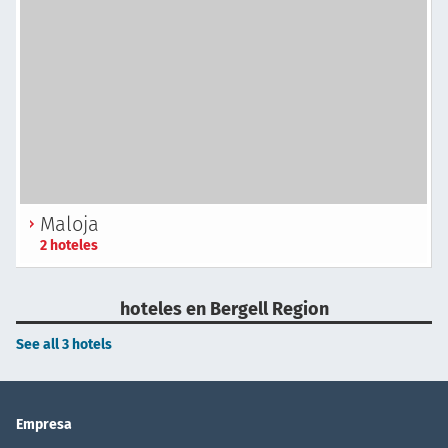
Maloja
2 hoteles
hoteles en Bergell Region
See all 3 hotels
Empresa