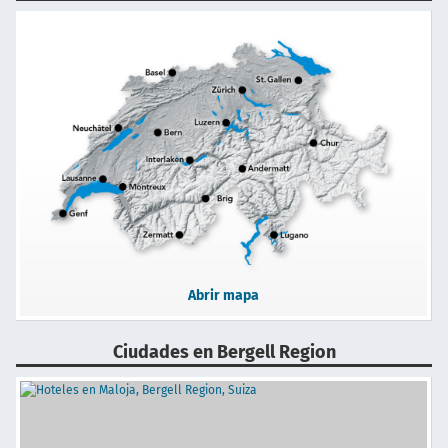
Abrir mapa
Ciudades en Bergell Region