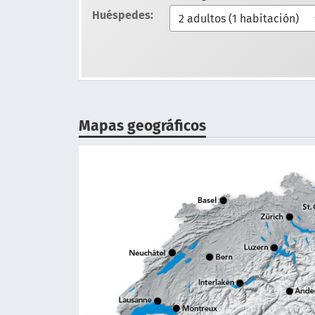
Huéspedes:
Mapas geográficos