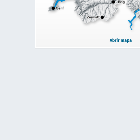
Abrir mapa