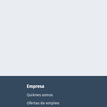
Empresa
Quiénes somos
Ofertas de empleo