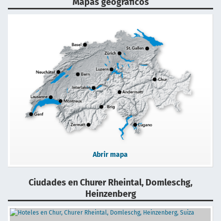
Mapas geográficos
Abrir mapa
Ciudades en Churer Rheintal, Domleschg,
Heinzenberg