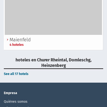
Maienfeld
4 hoteles
hoteles en Churer Rheintal, Domleschg,
Heinzenberg
See all 17 hotels
Empresa
Quiénes somos