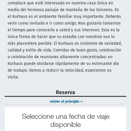
complace que esté interesado en nuestra casa única en
medio del hermoso paisaje de montaña de los Grisones. En
el Kurhaus es el ambiente familiar muy importante. Deberás
venir como invitado e ir como amigo. Nos gustaría tomarnos
el tiempo para conocerlo a usted y sus intereses. Esta es la
única forma de hacer que su estadía con nosotros sea lo
más placentera posible. El Kurhaus es sinónimo de variedad,
calidad y estilo de vida. Comidas de buen gusto, celebración
o celebración de reuniones altamente concentradas: en
Kurhaus puede olvidarse rápidamente de su estresante día
de trabajo. Vamos a reducir la velocidad, esperamos su
visita.
Reserva
volver al principio
Seleccione una fecha de viaje
disponible