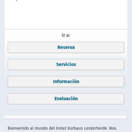
ir a:
Reserva
Servicios
Información
Evaluación
Bienvenido al mundo del Hotel Kurhaus Lenzerheide. Nos