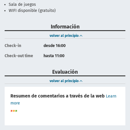
Sala de juegos
WIFI disponible (gratuito)
Información
volver al principio
Check-in
desde 16:00
Check-out time
hasta 11:00
Evaluación
volver al principio
Resumen de comentarios a través de la web
Learn
more