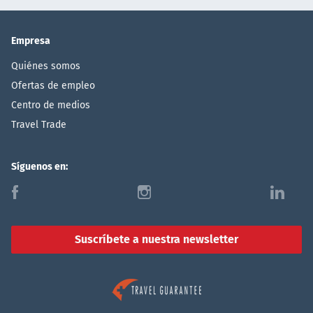
Empresa
Quiénes somos
Ofertas de empleo
Centro de medios
Travel Trade
Síguenos en:
f
i
l
Suscríbete a nuestra newsletter