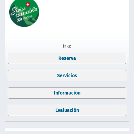
ir a:
Reserva
Servicios
Información
Evaluación