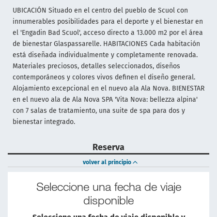
UBICACIÓN Situado en el centro del pueblo de Scuol con
innumerables posibilidades para el deporte y el bienestar en
el 'Engadin Bad Scuol', acceso directo a 13.000 m2 por el área
de bienestar Glaspassarelle. HABITACIONES Cada habitación
está diseñada individualmente y completamente renovada.
Materiales preciosos, detalles seleccionados, diseños
contemporáneos y colores vivos definen el diseño general.
Alojamiento excepcional en el nuevo ala Ala Nova. BIENESTAR
en el nuevo ala de Ala Nova SPA 'Vita Nova: bellezza alpina'
con 7 salas de tratamiento, una suite de spa para dos y
bienestar integrado.
Reserva
volver al principio
Seleccione una fecha de viaje
disponible