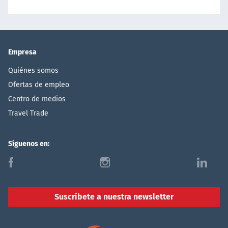
Empresa
Quiénes somos
Ofertas de empleo
Centro de medios
Travel Trade
Síguenos en:
f
i
l
Suscríbete a nuestra newsletter