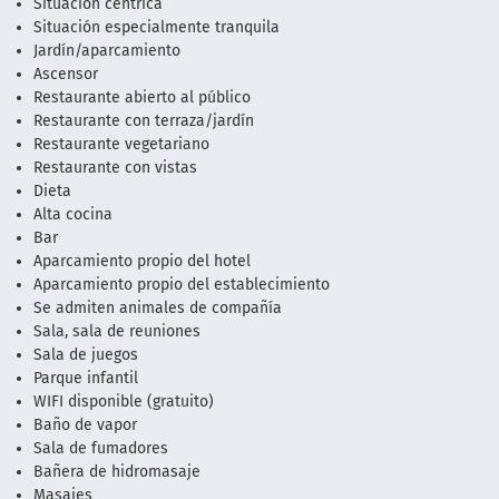
Situación céntrica
Situación especialmente tranquila
Jardín/aparcamiento
Ascensor
Restaurante abierto al público
Restaurante con terraza/jardín
Restaurante vegetariano
Restaurante con vistas
Dieta
Alta cocina
Bar
Aparcamiento propio del hotel
Aparcamiento propio del establecimiento
Se admiten animales de compañía
Sala, sala de reuniones
Sala de juegos
Parque infantil
WIFI disponible (gratuito)
Baño de vapor
Sala de fumadores
Bañera de hidromasaje
Masajes