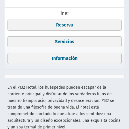
ir a:
Reserva
Servicios
Información
En el 7132 Hotel, los huéspedes pueden escapar de la
corriente principal y disfrutar de los verdaderos lujos de
nuestro tiempo: ocio, privacidad y desaceleración. 7132 se
trata de una filosofía de buena vida. El hotel está
comprometido con todo lo que atrae a los sentidos: una
arquitectura y un diseño excepcionales, una exquisita cocina
y un spa termal de primer nivel.