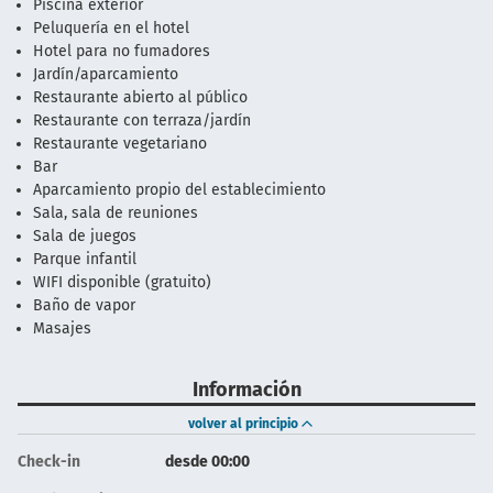
Piscina exterior
Peluquería en el hotel
Hotel para no fumadores
Jardín/aparcamiento
Restaurante abierto al público
Restaurante con terraza/jardín
Restaurante vegetariano
Bar
Aparcamiento propio del establecimiento
Sala, sala de reuniones
Sala de juegos
Parque infantil
WIFI disponible (gratuito)
Baño de vapor
Masajes
Información
volver al principio
Check-in
desde 00:00