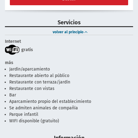
Servicios
volver al principio
Internet
gratis
más
Jardín/aparcamiento
Restaurante abierto al público
Restaurante con terraza/jardín
Restaurante con vistas
Bar
Aparcamiento propio del establecimiento
Se admiten animales de compañía
Parque infantil
WIFI disponible (gratuito)