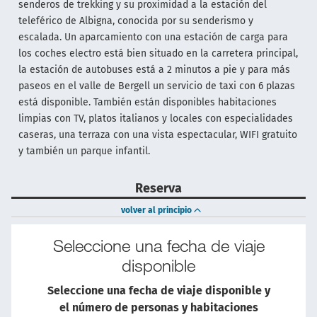
senderos de trekking y su proximidad a la estación del
teleférico de Albigna, conocida por su senderismo y
escalada. Un aparcamiento con una estación de carga para
los coches electro está bien situado en la carretera principal,
la estación de autobuses está a 2 minutos a pie y para más
paseos en el valle de Bergell un servicio de taxi con 6 plazas
está disponible. También están disponibles habitaciones
limpias con TV, platos italianos y locales con especialidades
caseras, una terraza con una vista espectacular, WIFI gratuito
y también un parque infantil.
Reserva
volver al principio
Seleccione una fecha de viaje
disponible
Seleccione una fecha de viaje disponible y
el número de personas y habitaciones