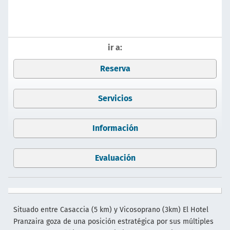
ir a:
Reserva
Servicios
Información
Evaluación
Situado entre Casaccia (5 km) y Vicosoprano (3km) El Hotel
Pranzaira goza de una posición estratégica por sus múltiples