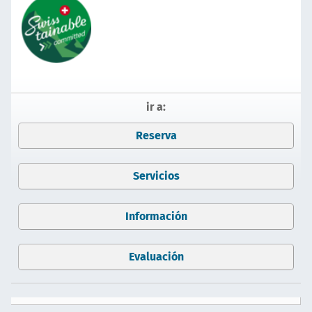
ir a:
Reserva
Servicios
Información
Evaluación