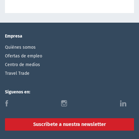
Empresa
Quiénes somos
Ofertas de empleo
Centro de medios
Travel Trade
Síguenos en:
f
i
l
Suscríbete a nuestra newsletter