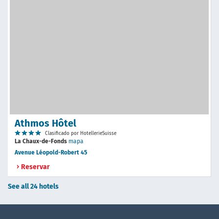
Athmos Hôtel
Clasificado por HotellerieSuisse
La Chaux-de-Fonds
mapa
Avenue Léopold-Robert 45
Reservar
See all 24 hotels