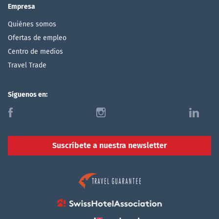
Empresa
Quiénes somos
Ofertas de empleo
Centro de medios
Travel Trade
Síguenos en:
f
i
l
Suscríbete a nuestra newsletter