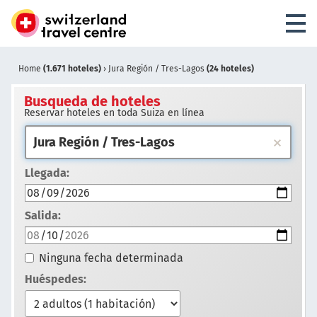
Home
(1.671 hoteles)
›
Jura Región / Tres-Lagos
(24 hoteles)
Busqueda de hoteles
Reservar hoteles en toda Suiza en línea
Llegada:
Salida:
Ninguna fecha determinada
Huéspedes: