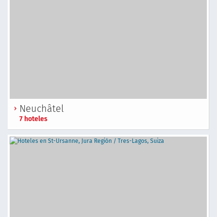
Neuchâtel
7 hoteles