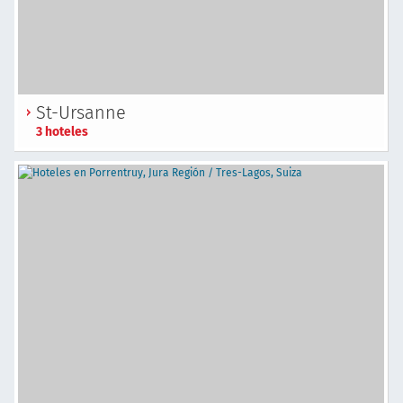
St-Ursanne
3 hoteles