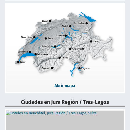
Abrir mapa
Ciudades en Jura Región / Tres-Lagos