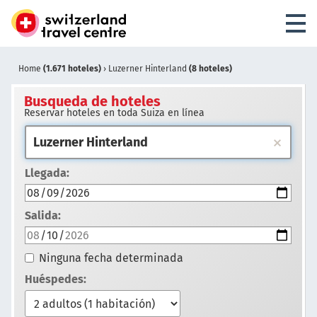
Home
(1.671 hoteles)
›
Luzerner Hinterland
(8 hoteles)
Busqueda de hoteles
Reservar hoteles en toda Suiza en línea
Llegada:
Salida:
Ninguna fecha determinada
Huéspedes: