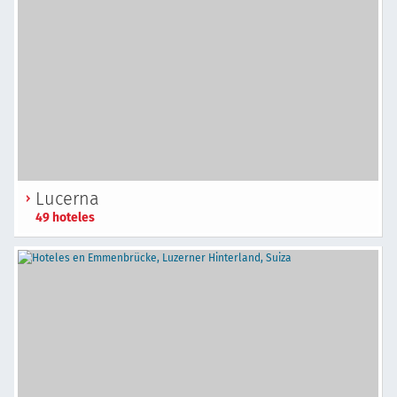
Lucerna
49 hoteles