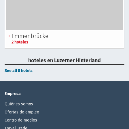
Emmenbrücke
2 hoteles
hoteles en Luzerner Hinterland
See all 8 hotels
Empresa
Quiénes somos
Ofertas de empleo
Centro de medios
Travel Trade