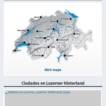
Abrir mapa
Ciudades en Luzerner Hinterland