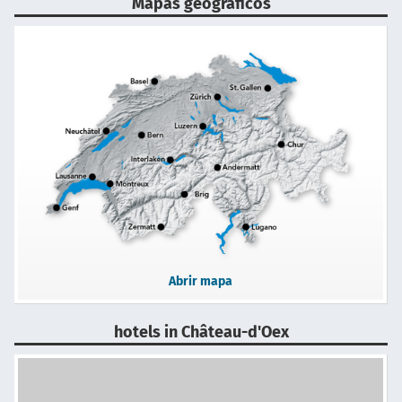
Mapas geográficos
Abrir mapa
hotels in Château-d'Oex