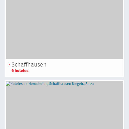
Schaffhausen
6 hoteles