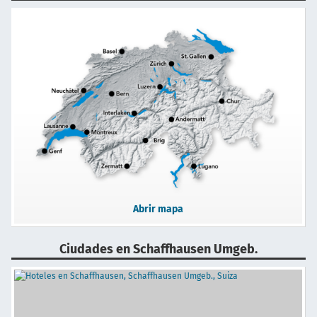
Abrir mapa
Ciudades en Schaffhausen Umgeb.