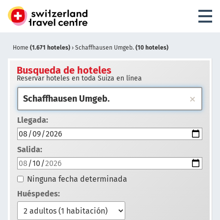
Home
(1.671 hoteles)
›
Schaffhausen Umgeb.
(10 hoteles)
Busqueda de hoteles
Reservar hoteles en toda Suiza en línea
Llegada:
Salida:
Ninguna fecha determinada
Huéspedes: