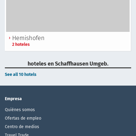
Hemishofen
2 hoteles
hoteles en Schaffhausen Umgeb.
See all 10 hotels
Empresa
Quiénes somos
Ofertas de empleo
Centro de medios
Travel Trade