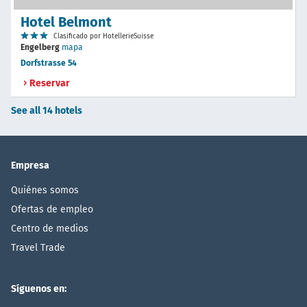
Hotel Belmont
Clasificado por HotellerieSuisse
Engelberg
mapa
Dorfstrasse 54
Reservar
See all 14 hotels
Empresa
Quiénes somos
Ofertas de empleo
Centro de medios
Travel Trade
Síguenos en: