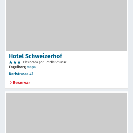
Hotel Schweizerhof
Clasificado por HotellerieSuisse
Engelberg
mapa
Dorfstrasse 42
Reservar