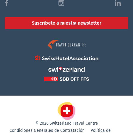
f
i
l
Suscríbete a nuestra newsletter
© 2026 Switzerland Travel Centre
Condiciones Generales de Contratación
Política de