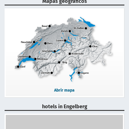
Mapas geográficos
Abrir mapa
hotels in Engelberg