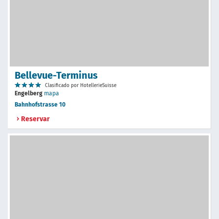
Bellevue-Terminus
Clasificado por HotellerieSuisse
Engelberg
mapa
Bahnhofstrasse 10
Reservar