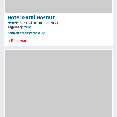
Hotel Garni Hostatt
Clasificado por HotellerieSuisse
Engelberg
mapa
Schweizerhausstrasse 22
Reservar