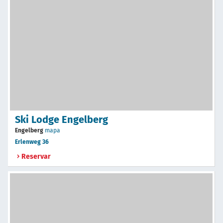
Ski Lodge Engelberg
Engelberg
mapa
Erlenweg 36
Reservar