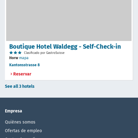
Boutique Hotel Waldegg - Self-Check-in
Clasificado por GastroSuisse
Horw
mapa
Kantonsstrasse 8
Reservar
See all 3 hotels
Empresa
Quiénes somos
Ofertas de empleo