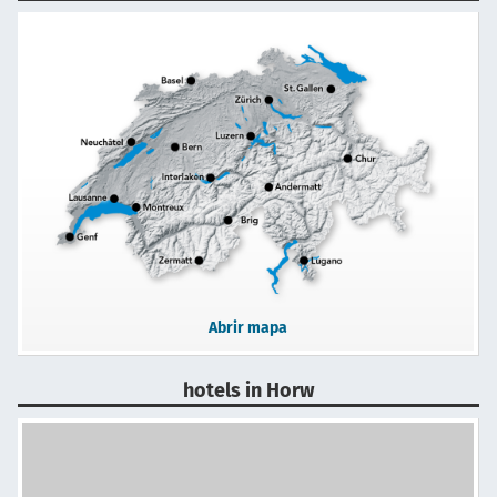
Abrir mapa
hotels in Horw