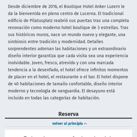
Desde diciembre de 2016, el Boutique Hotel Anker Luzern le
da la bienvenida en pleno centro de Lucerna. El tradicional
edificio de Pilatusplatz reabrió sus puertas tras una completa
renovación como moderno hotel boutique de 3 estrellas. Tras
sus históricos muros, nace un mundo nuevo y elegante, una
simbiosis entre tradición y modernidad. Detalles
sorprendentes adornan las habitaciones y un extraordinario
diseño interior garantiza que cada visita sea una experiencia
inolvidable. Joven, fresco, atrevido y con una marcada
tendencia a la desenfado, el hotel ofrece infinitos momentos
de placer en el hotel, el restaurante o el bar. El hotel dispone
de 40 habitaciones de tamaño confortable, diseño interior
moderno y tecnología de vanguardia. El desayuno está
incluido en todas las categorías de habitación.
Reserva
volver al principio