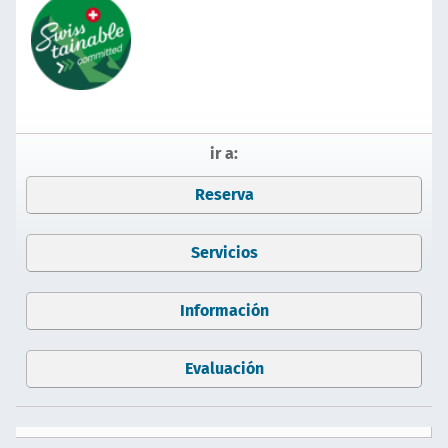
ir a:
Reserva
Servicios
Información
Evaluación