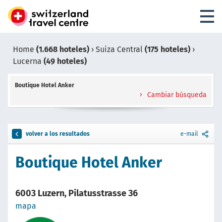
Home
(1.668 hoteles)
›
Suiza Central
(175 hoteles)
›
Lucerna
(49 hoteles)
Boutique Hotel Anker
Cambiar búsqueda
volver a los resultados
e-mail
Boutique Hotel Anker
6003 Luzern, Pilatusstrasse 36
mapa