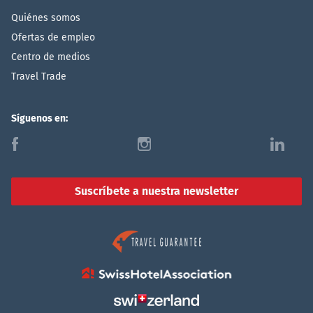
Quiénes somos
Ofertas de empleo
Centro de medios
Travel Trade
Síguenos en:
f
i
l
Suscríbete a nuestra newsletter