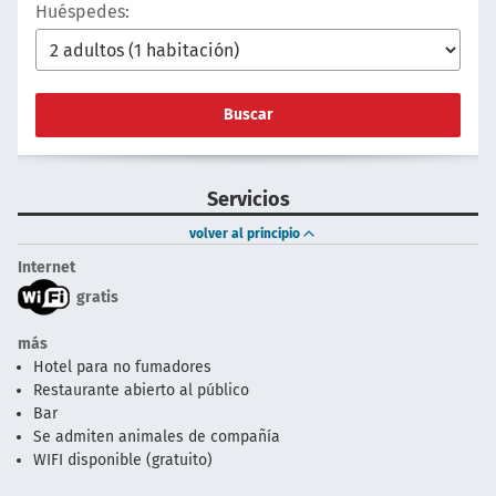
Huéspedes:
Buscar
Servicios
volver al principio
Internet
gratis
más
Hotel para no fumadores
Restaurante abierto al público
Bar
Se admiten animales de compañía
WIFI disponible (gratuito)