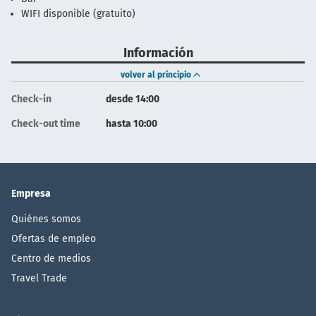
WIFI disponible (gratuito)
Información
volver al principio
Check-in
desde 14:00
Check-out time
hasta 10:00
Empresa
Quiénes somos
Ofertas de empleo
Centro de medios
Travel Trade