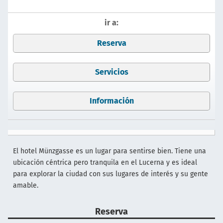
ir a:
Reserva
Servicios
Información
El hotel Münzgasse es un lugar para sentirse bien. Tiene una
ubicación céntrica pero tranquila en el Lucerna y es ideal
para explorar la ciudad con sus lugares de interés y su gente
amable.
Reserva