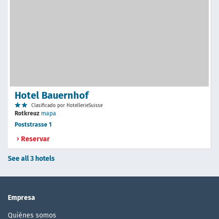
Hotel Bauernhof
Clasificado por HotellerieSuisse
Rotkreuz
mapa
Poststrasse 1
Reservar
See all 3 hotels
Empresa
Quiénes somos