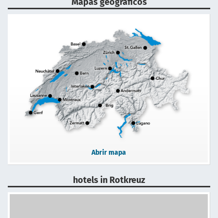
Mapas geográficos
Abrir mapa
hotels in Rotkreuz