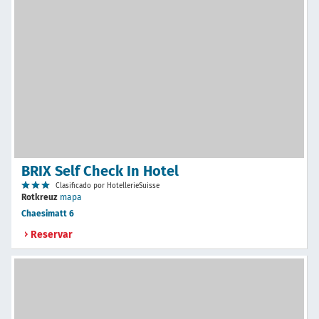
BRIX Self Check In Hotel
Clasificado por HotellerieSuisse
Rotkreuz
mapa
Chaesimatt 6
Reservar