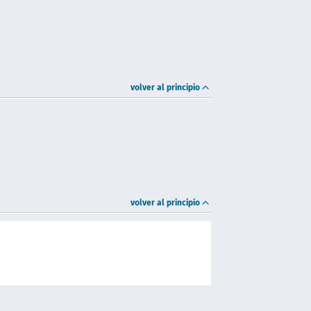
volver al principio
volver al principio