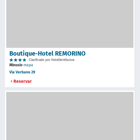
Boutique-Hotel REMORINO
Clasificado por HotellerieSuisse
Minusio
mapa
Via Verbano 29
Reservar