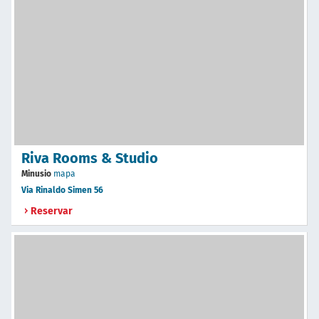
Riva Rooms & Studio
Minusio
mapa
Via Rinaldo Simen 56
Reservar