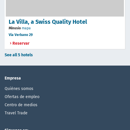
La Villa, a Swiss Quality Hotel
Minusio
mapa
Via Verbano 29
Reservar
See all 5 hotels
Empresa
Quiénes somos
Ofertas de empleo
Centro de medios
Travel Trade