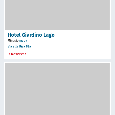
Hotel Giardino Lago
Minusio
mapa
Via alla Riva 83a
Reservar