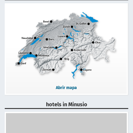
Abrir mapa
hotels in Minusio