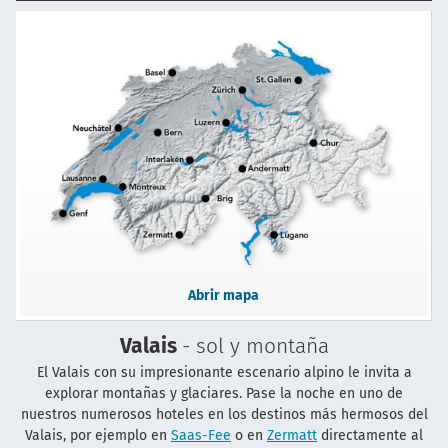
Abrir mapa
Valais
- sol y montaña
El Valais con su impresionante escenario alpino le invita a
explorar montañas y glaciares. Pase la noche en uno de
nuestros numerosos hoteles en los destinos más hermosos del
Valais, por ejemplo en
Saas-Fee
o en
Zermatt
directamente al