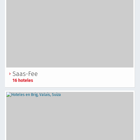
Saas-Fee
16 hoteles