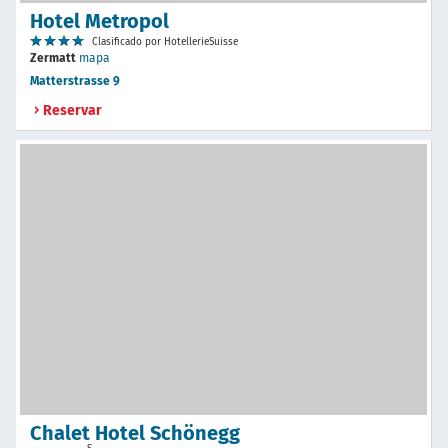
Hotel Metropol
Clasificado por HotellerieSuisse
Zermatt
mapa
Matterstrasse 9
Reservar
Chalet Hotel Schönegg