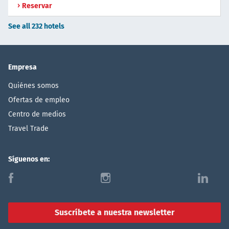
Reservar
See all 232 hotels
Empresa
Quiénes somos
Ofertas de empleo
Centro de medios
Travel Trade
Síguenos en:
f
i
l
Suscríbete a nuestra newsletter