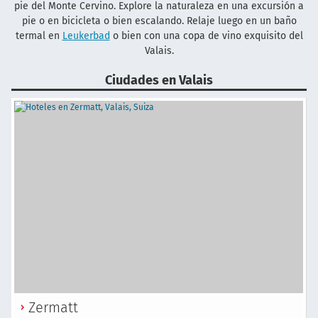
pie del Monte Cervino. Explore la naturaleza en una excursión a
pie o en bicicleta o bien escalando. Relaje luego en un baño
termal en
Leukerbad
o bien con una copa de vino exquisito del
Valais.
Ciudades en Valais
Zermatt