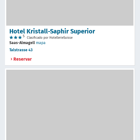
Hotel Kristall-Saphir Superior
S
Clasificado por HotellerieSuisse
Saas-Almagell
mapa
Talstrasse 43
Reservar