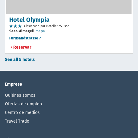
Hotel Olympia
Clasificado por HotellerieSuisse
Saas-Almagell
mapa
Furusandstrasse 7
Reservar
See all 5 hotels
Empresa
Quiénes somos
Ofertas de empleo
Centro de medios
Travel Trade