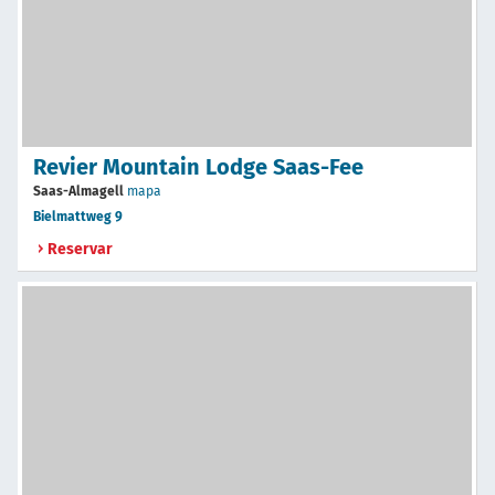
Revier Mountain Lodge Saas-Fee
Saas-Almagell
mapa
Bielmattweg 9
Reservar