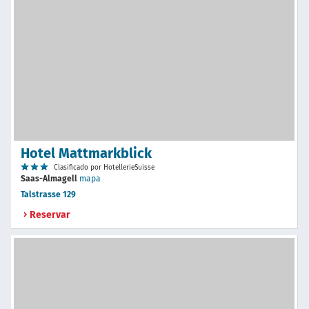
Hotel Mattmarkblick
Clasificado por HotellerieSuisse
Saas-Almagell
mapa
Talstrasse 129
Reservar