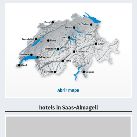
Abrir mapa
hotels in Saas-Almagell